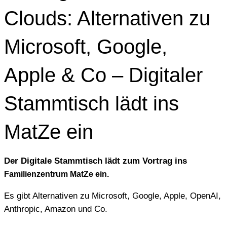
Clouds: Alternativen zu
Microsoft, Google,
Apple & Co – Digitaler
Stammtisch lädt ins
MatZe ein
Der Digitale Stammtisch lädt zum Vortrag ins
Familienzentrum MatZe ein.
Es gibt Alternativen zu Microsoft, Google, Apple, OpenAI,
Anthropic, Amazon und Co.