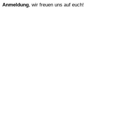
Anmeldung
, wir freuen uns auf euch!