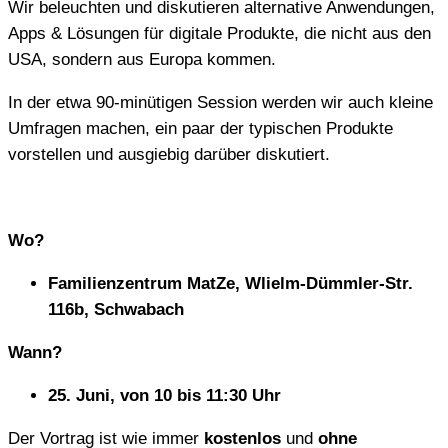
Wir beleuchten und diskutieren alternative Anwendungen,
Apps & Lösungen für digitale Produkte, die nicht aus den
USA, sondern aus Europa kommen.
In der etwa 90-minütigen Session werden wir auch kleine
Umfragen machen, ein paar der typischen Produkte
vorstellen und ausgiebig darüber diskutiert.
Wo?
Familienzentrum MatZe, Wlielm-Dümmler-Str.
116b, Schwabach
Wann?
25. Juni, von 10 bis 11:30 Uhr
Der Vortrag ist wie immer
kostenlos
und
ohne