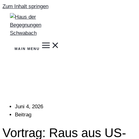
Zum Inhalt springen
MAIN MENU
Juni 4, 2026
Beitrag
Vortrag: Raus aus US-