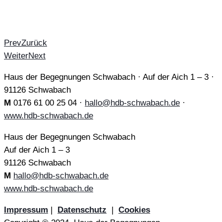
Prev
Zurück
Weiter
Next
Haus der Begegnungen Schwabach · Auf der Aich 1 – 3 ·
91126 Schwabach
M
0176 61 00 25 04 ·
hallo@hdb-schwabach.de
·
www.hdb-schwabach.de
Haus der Begegnungen Schwabach
Auf der Aich 1 – 3
91126 Schwabach
M
hallo@hdb-schwabach.de
www.hdb-schwabach.de
Impressum
|
Datenschutz
|
Cookies