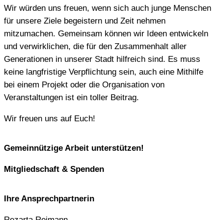
Wir würden uns freuen, wenn sich auch junge Menschen
für unsere Ziele begeistern und Zeit nehmen
mitzumachen. Gemeinsam können wir Ideen entwickeln
und verwirklichen, die für den Zusammenhalt aller
Generationen in unserer Stadt hilfreich sind. Es muss
keine langfristige Verpflichtung sein, auch eine Mithilfe
bei einem Projekt oder die Organisation von
Veranstaltungen ist ein toller Beitrag.
Wir freuen uns auf Euch!
Gemeinnützige Arbeit unterstützen!
Mitgliedschaft & Spenden
Ihre Ansprechpartnerin
Rezarta Reimann