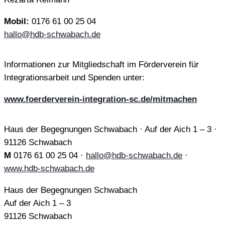
Mobil:
0176 61 00 25 04
hallo@hdb-schwabach.de
Informationen zur Mitgliedschaft im Förderverein für
Integrationsarbeit und Spenden unter:
www.foerderverein-integration-sc.de/mitmachen
Haus der Begegnungen Schwabach · Auf der Aich 1 – 3 ·
91126 Schwabach
M
0176 61 00 25 04 ·
hallo@hdb-schwabach.de
·
www.hdb-schwabach.de
Haus der Begegnungen Schwabach
Auf der Aich 1 – 3
91126 Schwabach