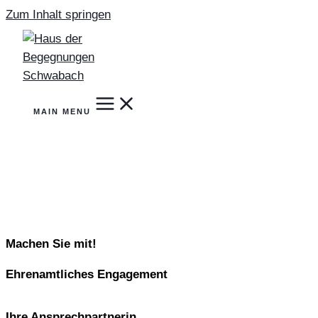
Zum Inhalt springen
MAIN MENU
Machen Sie mit!
Ehrenamtliches Engagement
Ihre Ansprechpartnerin