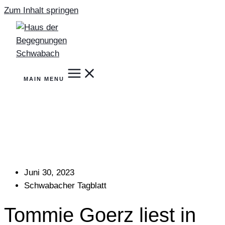
Zum Inhalt springen
MAIN MENU
Juni 30, 2023
Schwabacher Tagblatt
Tommie Goerz liest in