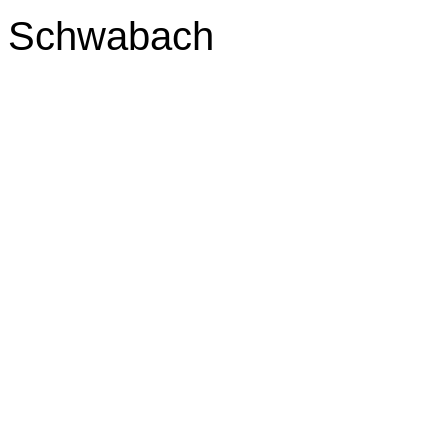
Schwabach