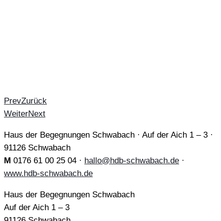
Prev
Zurück
Weiter
Next
Haus der Begegnungen Schwabach · Auf der Aich 1 – 3 ·
91126 Schwabach
M
0176 61 00 25 04 ·
hallo@hdb-schwabach.de
·
www.hdb-schwabach.de
Haus der Begegnungen Schwabach
Auf der Aich 1 – 3
91126 Schwabach