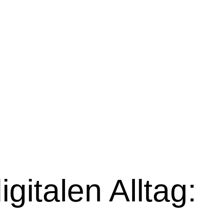
gitalen Alltag: