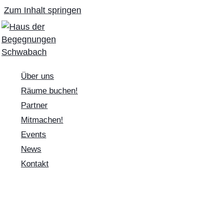
Zum Inhalt springen
Über uns
Räume buchen!
Partner
Mitmachen!
Events
News
Kontakt