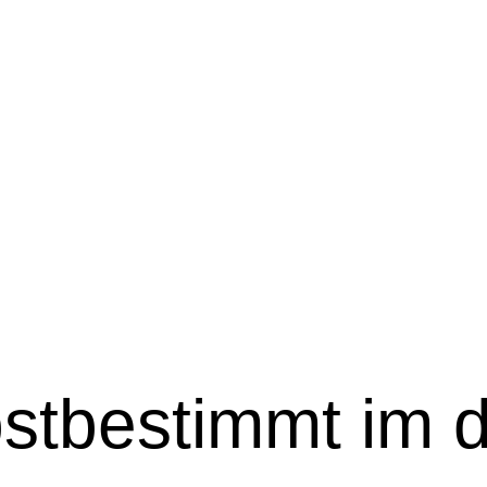
stbestimmt im di