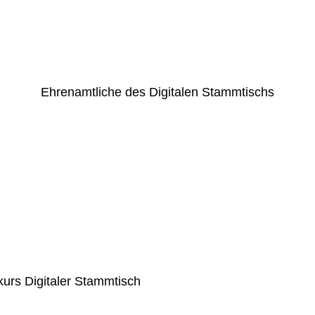
Ehrenamtliche des Digitalen Stammtischs
kurs Digitaler Stammtisch