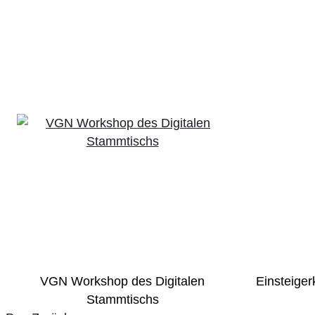
VGN Workshop des Digitalen
Einsteiger
Stammtischs