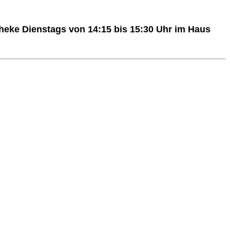
heke Dienstags von 14:15 bis 15:30 Uhr im Haus