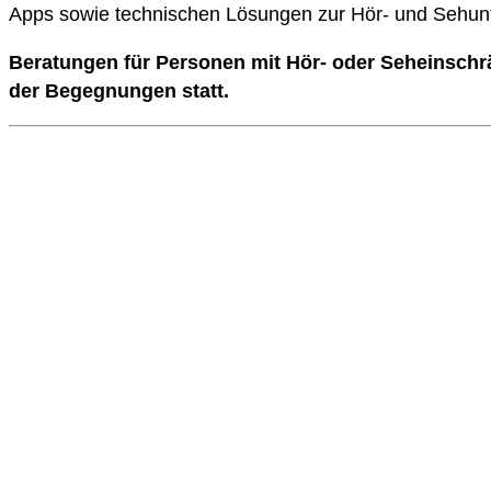
Apps sowie technischen Lösungen zur Hör- und Sehunt
Beratungen für Personen mit Hör- oder Seheinsch
der Begegnungen statt.