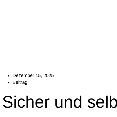
Dezember 15, 2025
Beitrag
Sicher und selb