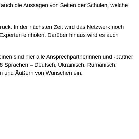
n auch die Aussagen von Seiten der Schulen, welche
rück. In der nächsten Zeit wird das Netzwerk noch
xperten einholen. Darüber hinaus wird es auch
inen sind hier alle Ansprechpartnerinnen und -partner
 8 Sprachen – Deutsch, Ukrainisch, Rumänisch,
gen und Äußern von Wünschen ein.