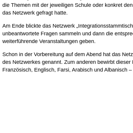
die Themen mit der jeweiligen Schule oder konkret den
das Netzwerk gefragt hatte.
Am Ende blickte das Netzwerk „Integrationsstammtisch
unbeantwortete Fragen sammeln und dann die entsprec
weiterführende Veranstaltungen geben.
Schon in der Vorbereitung auf dem Abend hat das Netzwe
des Netzwerkes genannt. Zum anderen bewirbt dieser 
Französisch, Englisch, Farsi, Arabisch und Albanisch