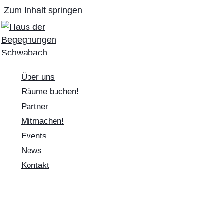
Zum Inhalt springen
Über uns
Räume buchen!
Partner
Mitmachen!
Events
News
Kontakt