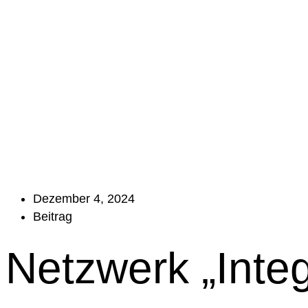
Dezember 4, 2024
Beitrag
Netzwerk „Inte