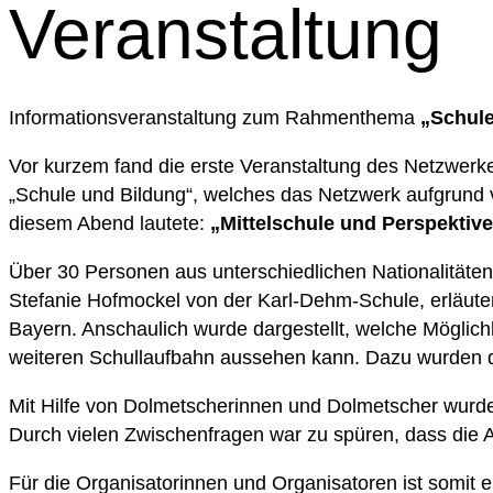
Veranstaltung
Informationsveranstaltung zum Rahmenthema
„Schul
Vor kurzem fand die erste Veranstaltung des Netzwerk
„Schule und Bildung“, welches das Netzwerk aufgrund 
diesem Abend lautete:
„Mittelschule und Perspektive
Über 30 Personen aus unterschiedlichen Nationalitäten
Stefanie Hofmockel von der Karl-Dehm-Schule, erläute
Bayern. Anschaulich wurde dargestellt, welche Möglich
weiteren Schullaufbahn aussehen kann. Dazu wurden die
Mit Hilfe von Dolmetscherinnen und Dolmetscher wurd
Durch vielen Zwischenfragen war zu spüren, dass die 
Für die Organisatorinnen und Organisatoren ist somit ei