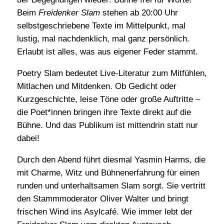
Beim
Freidenker Slam
stehen ab 20:00 Uhr
selbstgeschriebene Texte im Mittelpunkt, mal
lustig, mal nachdenklich, mal ganz persönlich.
Erlaubt ist alles, was aus eigener Feder stammt.
Poetry Slam bedeutet Live-Literatur zum Mitfühlen,
Mitlachen und Mitdenken. Ob Gedicht oder
Kurzgeschichte, leise Töne oder große Auftritte –
die Poet*innen bringen ihre Texte direkt auf die
Bühne. Und das Publikum ist mittendrin statt nur
dabei!
Durch den Abend führt diesmal Yasmin Harms, die
mit Charme, Witz und Bühnenerfahrung für einen
runden und unterhaltsamen Slam sorgt. Sie vertritt
den Stammmoderator Oliver Walter und bringt
frischen Wind ins Asylcafé. Wie immer lebt der