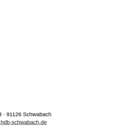
 3 · 91126 Schwabach
hdb-schwabach.de