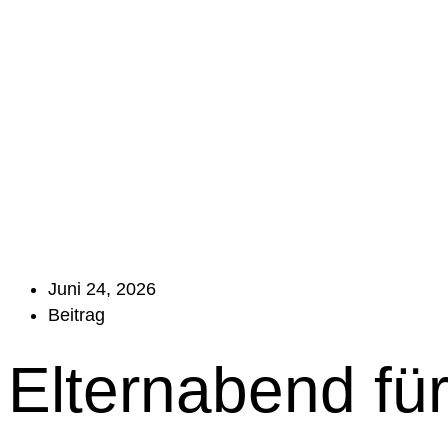
Juni 24, 2026
Beitrag
Elternabend für