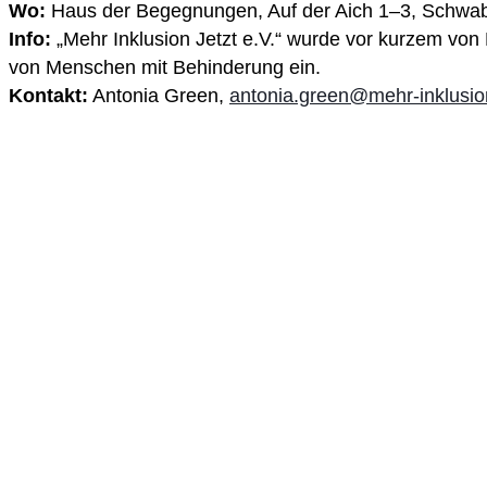
Wo:
Haus der Begegnungen, Auf der Aich 1–3, Schw
Info:
„Mehr Inklusion Jetzt e.V.“ wurde vor kurzem von 
von Menschen mit Behinderung ein.
Kontakt:
Antonia Green,
antonia.green@mehr-inklusion