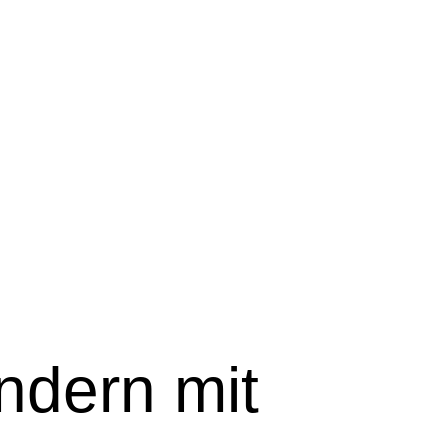
indern mit