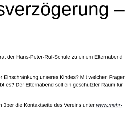
sverzögerung –
eirat der Hans-Peter-Ruf-Schule zu einem Elternabend
der Einschränkung unseres Kindes? Mit welchen Fragen
ibt es? Der Elternabend soll ein geschützter Raum für
ch über die Kontaktseite des Vereins unter
www.mehr-