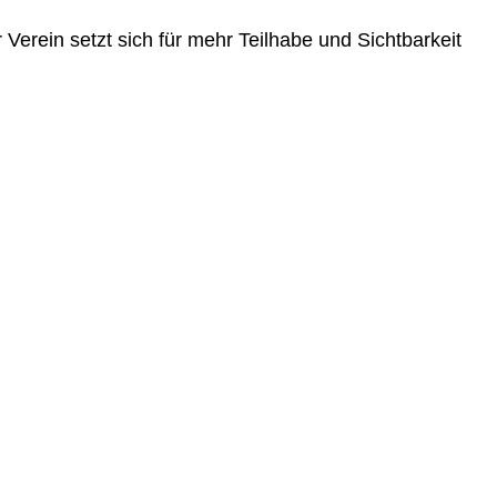
Verein setzt sich für mehr Teilhabe und Sichtbarkeit