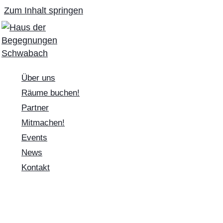
Zum Inhalt springen
Über uns
Räume buchen!
Partner
Mitmachen!
Events
News
Kontakt