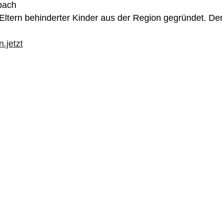
abach
Eltern behinderter Kinder aus der Region gegründet. Der 
.jetzt