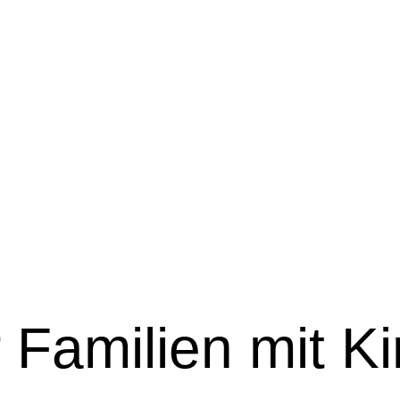
 Familien mit K